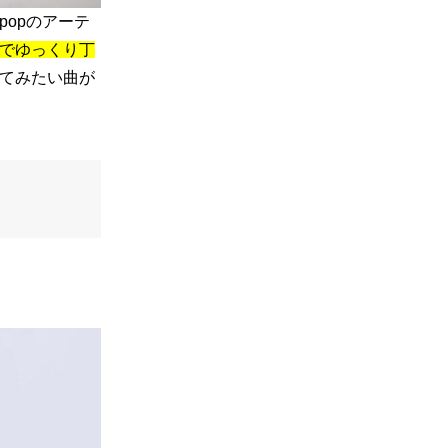
popのアーテ
でゆっくり丁
てみたい曲が