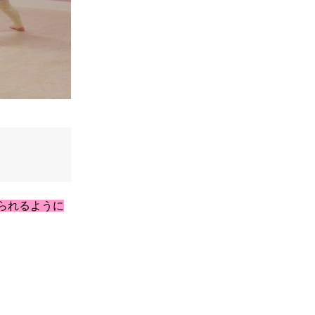
られるように