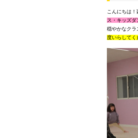
こんにちは！
ス・キッズダ
穏やかなクラ
度いらしてく