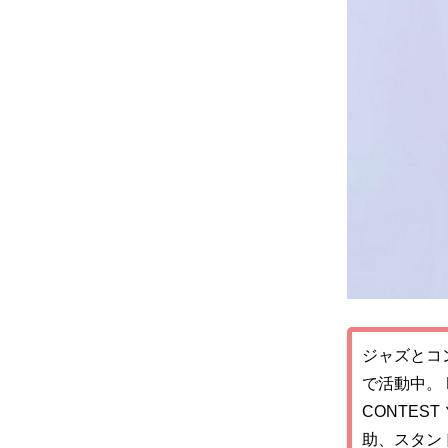
ジャズとコ
で活動中。 Dr
CONTES
助、スタン