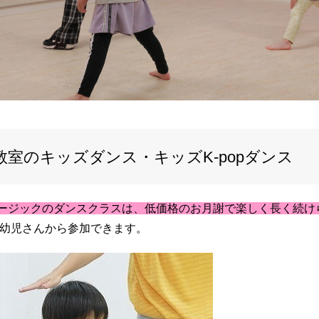
教室のキッズダンス・キッズK-popダンス
ージックのダンスクラスは、低価格のお月謝で楽しく長く続け
幼児さんから参加できます。