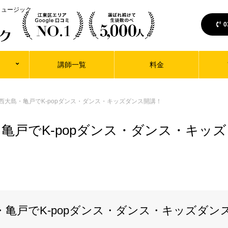
ミュージック
0
講師一覧
料金
西大島・亀戸でK-popダンス・ダンス・キッズダンス開講！
亀戸でK-popダンス・ダンス・キッ
・亀戸でK-popダンス・ダンス・キッズダン