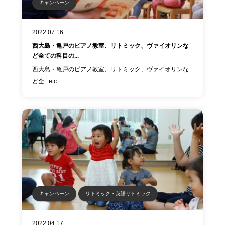
キャンペーン
2022.07.16
西大島・亀戸のピアノ教室、リトミック、ヴァイオリンな
ど全ての科目の...
西大島・亀戸のピアノ教室、リトミック、ヴァイオリンな
ど全...etc
キャンペーン
リトミック・英語リトミック
2022.04.17