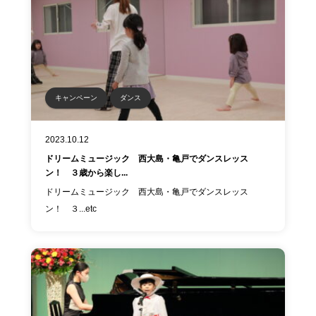
キャンペーン
ダンス
2023.10.12
ドリームミュージック 西大島・亀戸でダンスレッス
ン！ ３歳から楽し...
ドリームミュージック 西大島・亀戸でダンスレッス
ン！ ３...etc