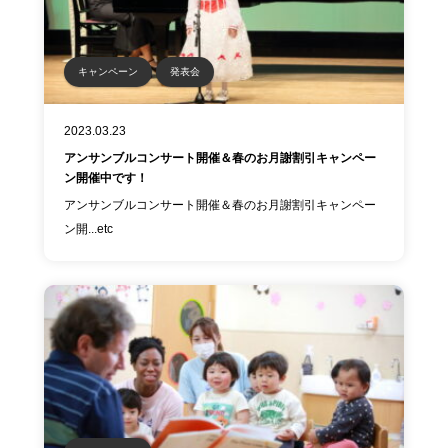
キャンペーン
発表会
2023.03.23
アンサンブルコンサート開催＆春のお月謝割引キャンペー
ン開催中です！
アンサンブルコンサート開催＆春のお月謝割引キャンペー
ン開...etc